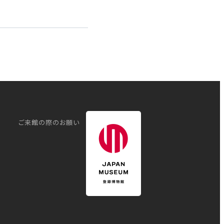
ご来館の際のお願い