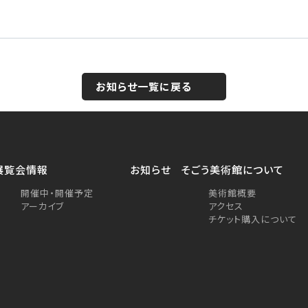
お知らせ一覧に戻る
展覧会情報
お知らせ
そごう美術館について
開催中・開催予定
美術館概要
アーカイブ
アクセス
チケット購入について