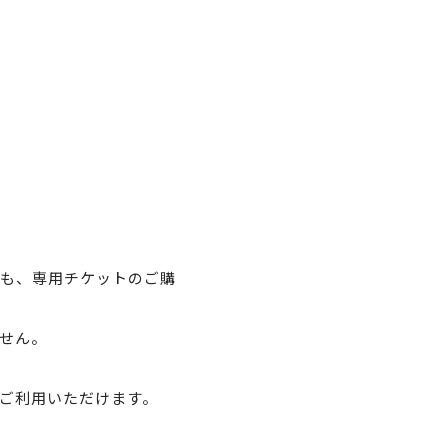
も、専用チケットのご購
せん。
をご利用いただけます。