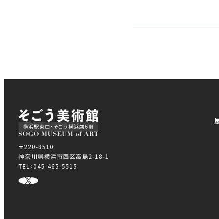
横浜駅東口・そごう横浜店6階
〒220-8510
神奈川県横浜市西区高島2-18-1
TEL：045-465-5515