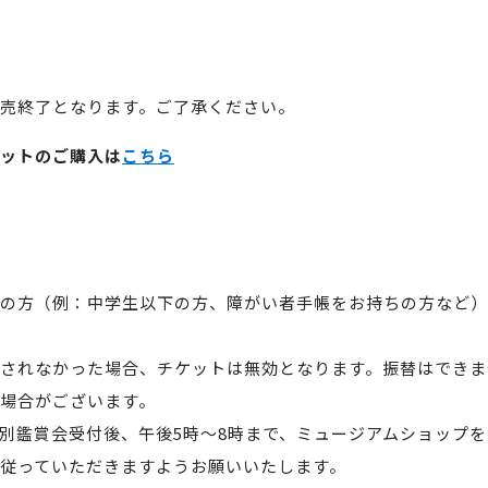
売終了となります。ご了承ください。
ットのご購入は
こちら
の方（例：中学生以下の方、障がい者手帳をお持ちの方など）
されなかった場合、チケットは無効となります。振替はできま
場合がございます。
別鑑賞会受付後、午後5時～8時まで、ミュージアムショップ
従っていただきますようお願いいたします。