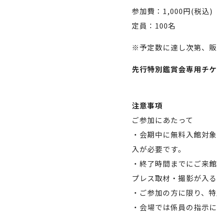
参加費：1,000円(税込)
定員：100名
※予定数に達し次第、販
先行特別鑑賞会専用チケ
注意事項
ご参加にあたって
・会期中に無料入館対象
入が必要です。
・終了時間までにご来館
プレス取材・撮影が入る
・ご参加の方に限り、特
・会場では係員の指示に