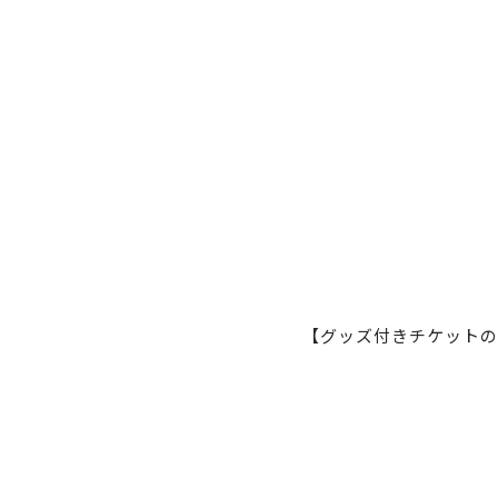
【グッズ付きチケットの