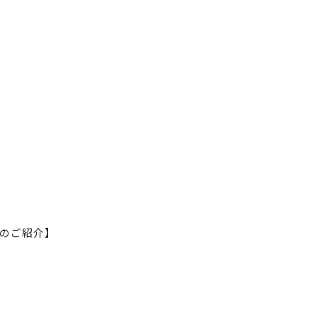
のご紹介】