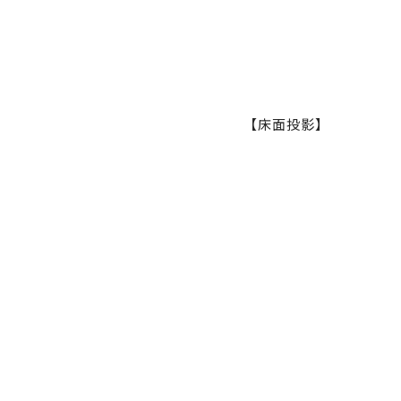
【床面投影】