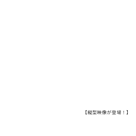
【縦型映像が登場！】