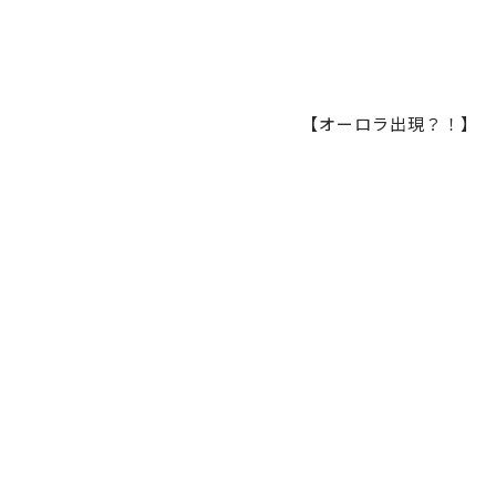
【オーロラ出現？！】