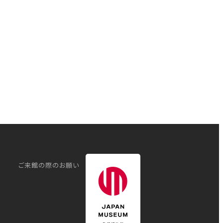
ご来館の際のお願い