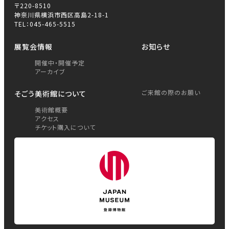
〒220-8510
神奈川県横浜市西区高島2-18-1
TEL：045-465-5515
展覧会情報
お知らせ
開催中・開催予定
アーカイブ
ご来館の際のお願い
そごう美術館について
美術館概要
アクセス
チケット購入について