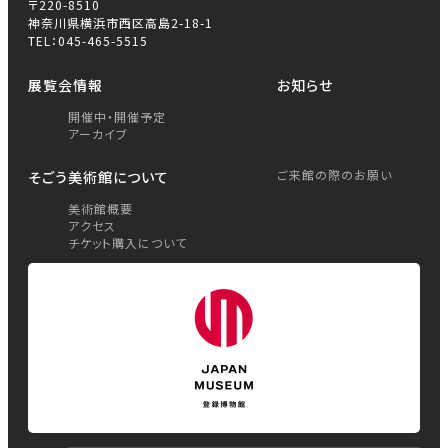
〒220-8510
神奈川県横浜市西区高島2-18-1
TEL：045-465-5515
展覧会情報
お知らせ
開催中・開催予定
アーカイブ
ご来館の際のお願い
そごう美術館について
美術館概要
アクセス
チケット購入について